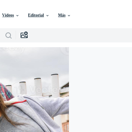
Vídeos
Editorial
Más