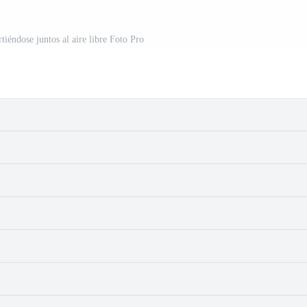
tiéndose juntos al aire libre Foto Pro