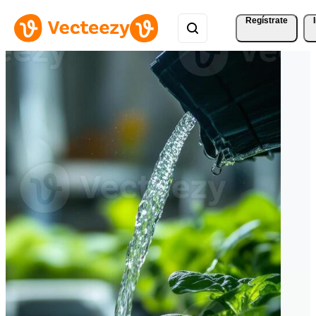
Regístrate