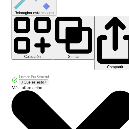
Reimagina esta imagen
Colección
Similar
Compartir
Licencia Pro Standard
¿Qué es esto?
Más información