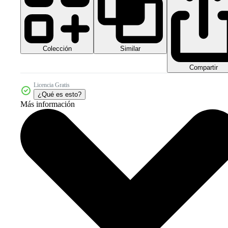
Colección
Similar
Compartir
Licencia Gratis
¿Qué es esto?
Más información