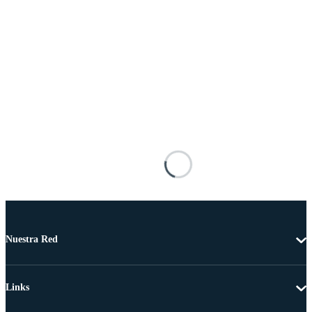
Nuestra Red
Links