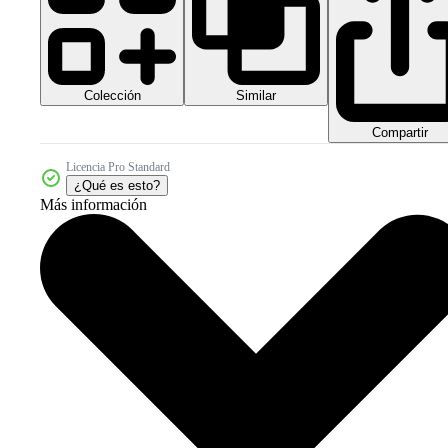
Colección
Similar
Compartir
Licencia Pro Standard
¿Qué es esto?
Más información