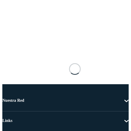
Nuestra Red
Links