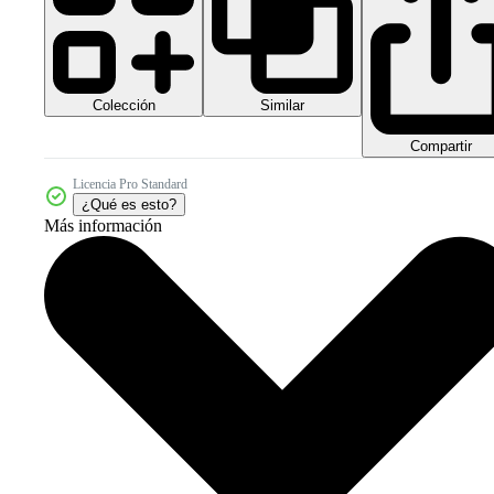
Colección
Similar
Compartir
Licencia Pro Standard
¿Qué es esto?
Más información