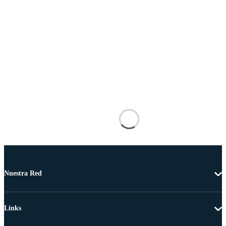
Nuestra Red
Links