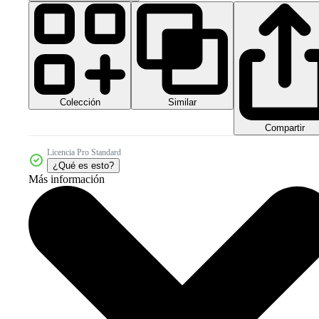
Colección
Similar
Compartir
Licencia Pro Standard
¿Qué es esto?
Más información