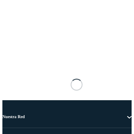
Nuestra Red