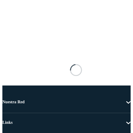
Nuestra Red
Links