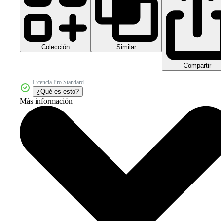
Colección
Similar
Compartir
Licencia Pro Standard
¿Qué es esto?
Más información