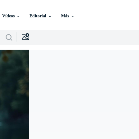
Vídeos
Editorial
Más