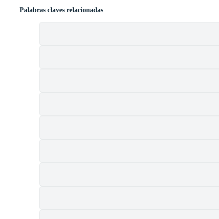
Palabras claves relacionadas