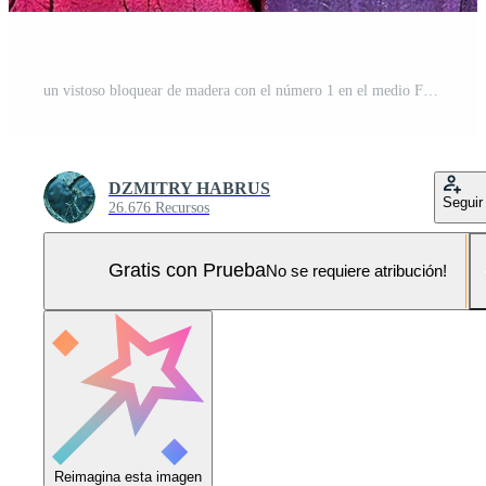
un vistoso bloquear de madera con el número 1 en el medio Foto Pro
DZMITRY HABRUS
Seguir
26.676 Recursos
Gratis con Prueba
No se requiere atribución!
Reimagina esta imagen