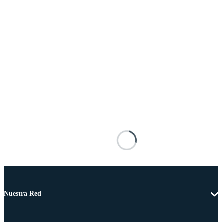
Nuestra Red