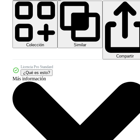
Colección
Similar
Compartir
Licencia Pro Standard
¿Qué es esto?
Más información