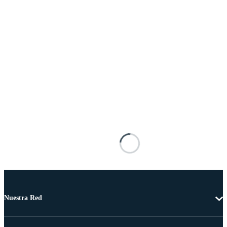
Nuestra Red