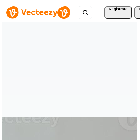
Regístrate