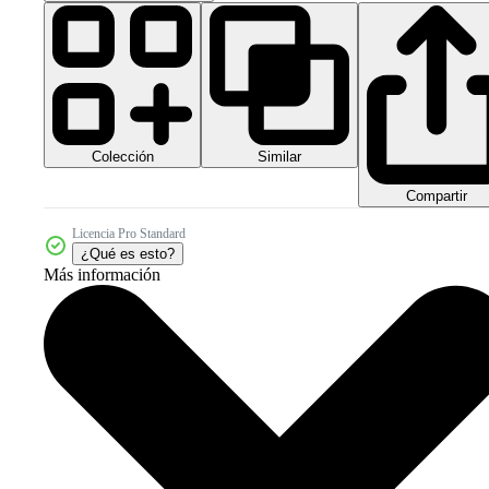
Colección
Similar
Compartir
Licencia Pro Standard
¿Qué es esto?
Más información