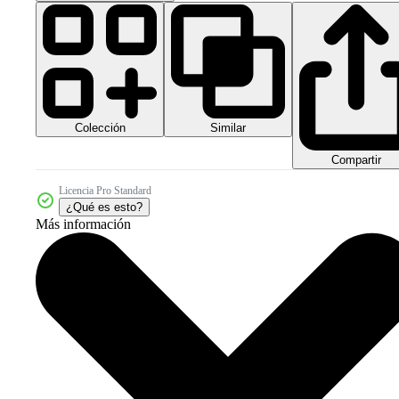
Colección
Similar
Compartir
Licencia Pro Standard
¿Qué es esto?
Más información