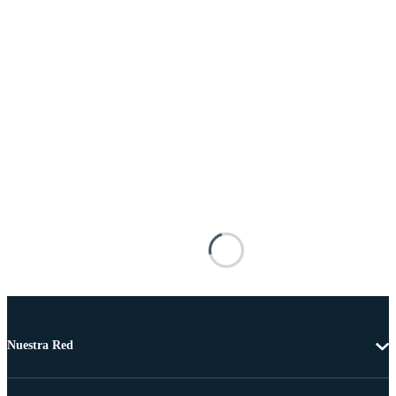
Nuestra Red