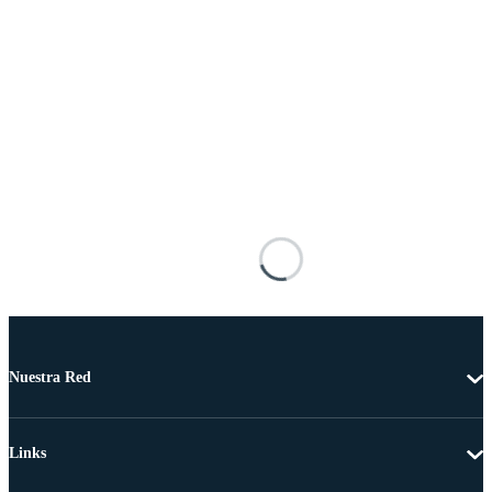
Nuestra Red
Links