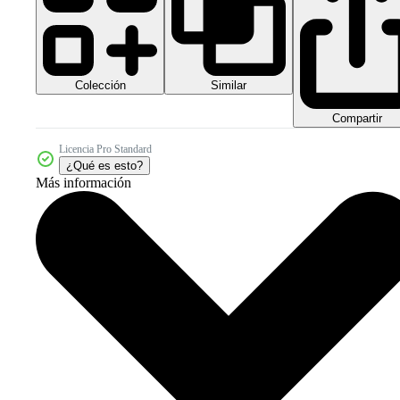
Colección
Similar
Compartir
Licencia Pro Standard
¿Qué es esto?
Más información