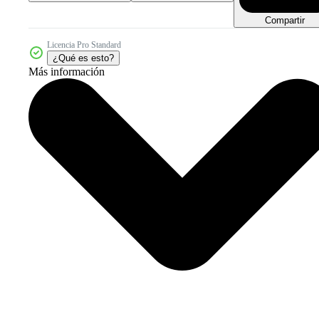
Compartir
Licencia Pro Standard
¿Qué es esto?
Más información