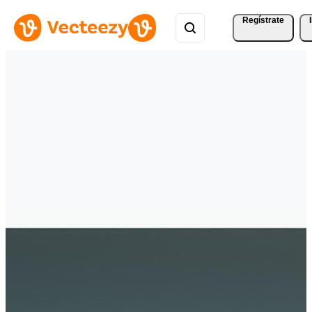
Regístrate