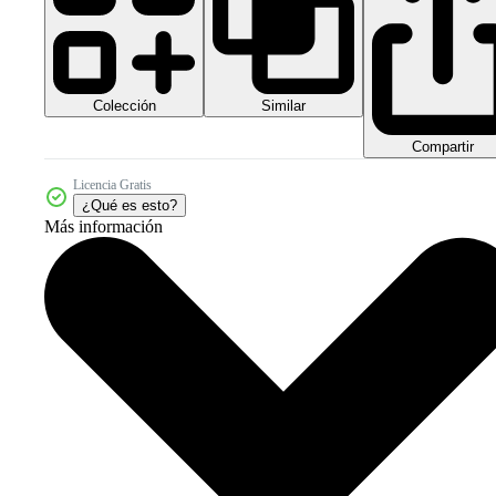
Colección
Similar
Compartir
Licencia Gratis
¿Qué es esto?
Más información