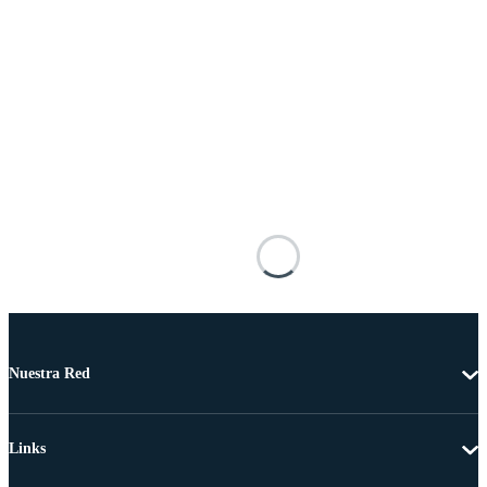
Nuestra Red
Links