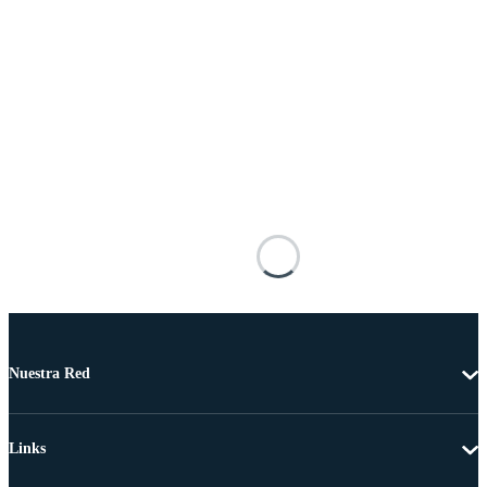
Nuestra Red
Links