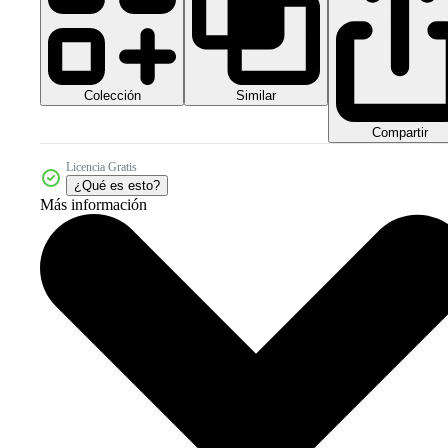
Colección
Similar
Compartir
Licencia Gratis
¿Qué es esto?
Más información