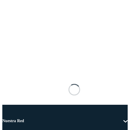
Nuestra Red