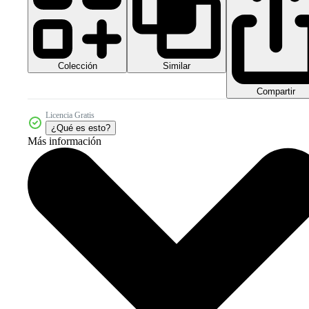
Colección
Similar
Compartir
Licencia Gratis
¿Qué es esto?
Más información