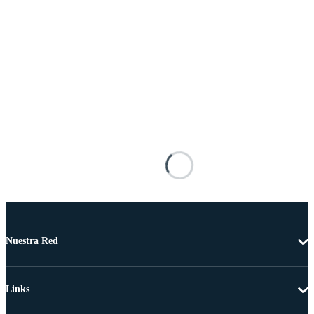
Nuestra Red
Links