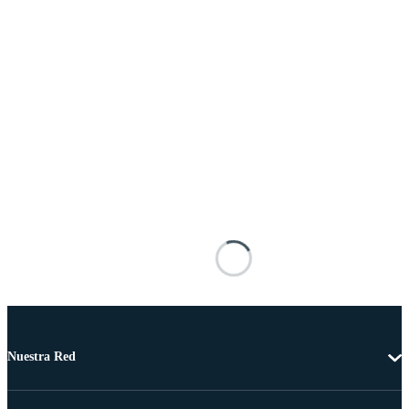
Nuestra Red