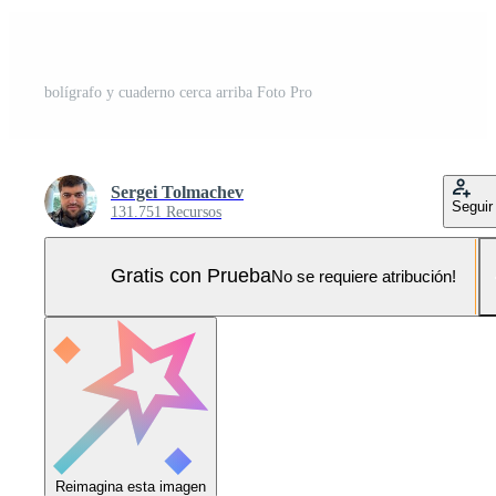
bolígrafo y cuaderno cerca arriba Foto Pro
Sergei Tolmachev
Seguir
131.751 Recursos
Gratis con Prueba
No se requiere atribución!
Reimagina esta imagen