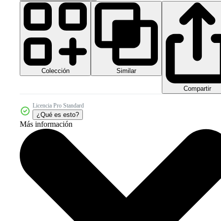
Colección
Similar
Compartir
Licencia Pro Standard
¿Qué es esto?
Más información