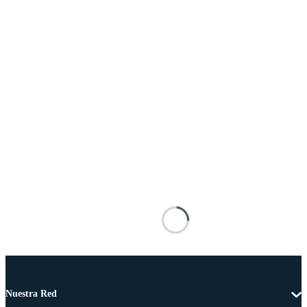
Nuestra Red