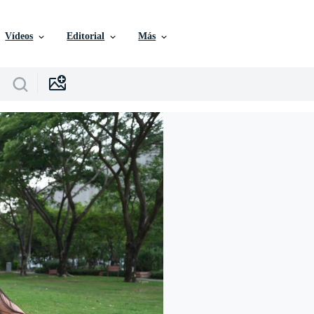
Vídeos
Editorial
Más