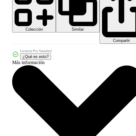
Colección
Similar
Compartir
Licencia Pro Standard
¿Qué es esto?
Más información