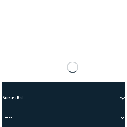
Nuestra Red
Links