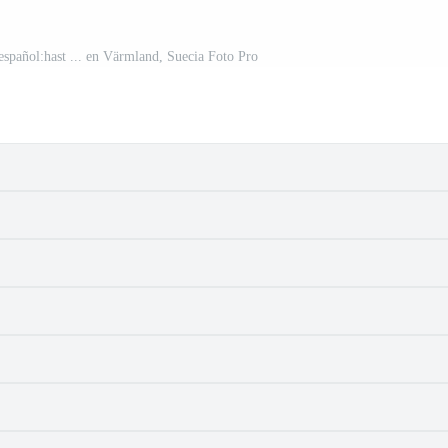
español:hast ... en Värmland, Suecia Foto Pro