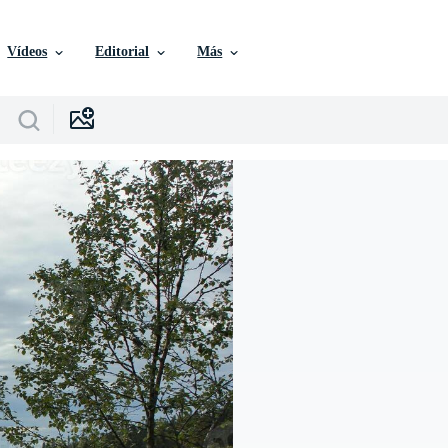
Vídeos
Editorial
Más