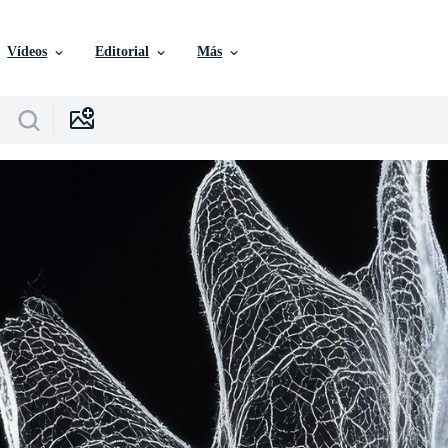
Vídeos
Editorial
Más