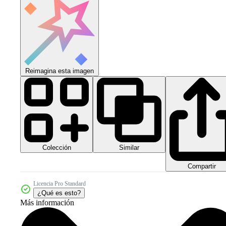
Reimagina esta imagen
Colección
Similar
Compartir
Licencia Pro Standard
¿Qué es esto?
Más información