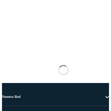
Nuestra Red