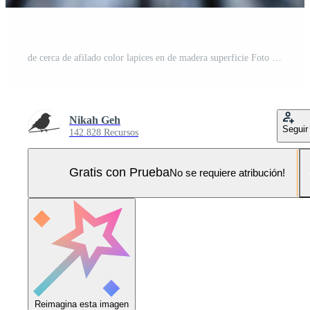
de cerca de afilado color lapices en de madera superficie Foto Pro
Nikah Geh
Seguir
142.828 Recursos
Gratis con Prueba
No se requiere atribución!
Reimagina esta imagen