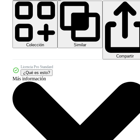
Colección
Similar
Compartir
Licencia Pro Standard
¿Qué es esto?
Más información