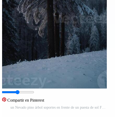
Compartir en Pinterest
un Nevado pino árbol soportes en frente de un puesta de sol Foto Pro