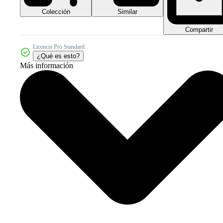
Colección
Similar
Compartir
Licencia Pro Standard
¿Qué es esto?
Más información