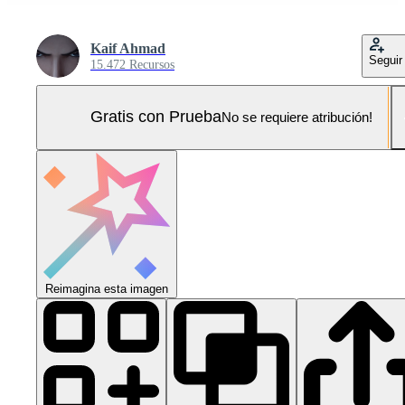
Kaif Ahmad
Seguir
15.472 Recursos
Gratis con Prueba
No se requiere atribución!
Reimagina esta imagen