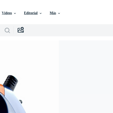
Vídeos
Editorial
Más