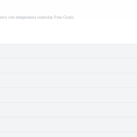
erro con temperatura controlar Foto Gratis