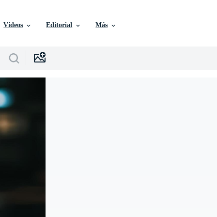
Vídeos
Editorial
Más