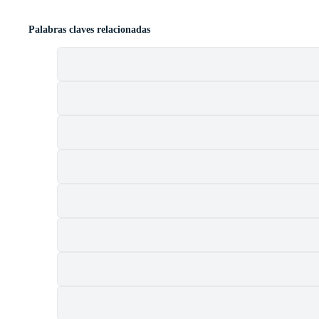
Palabras claves relacionadas