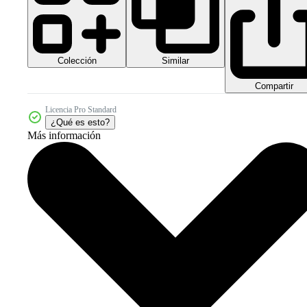
Colección
Similar
Compartir
Licencia Pro Standard
¿Qué es esto?
Más información