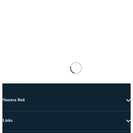
Nuestra Red
Links