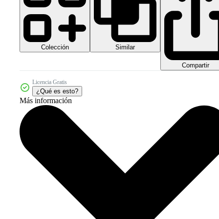
Colección
Similar
Compartir
Licencia Gratis
¿Qué es esto?
Más información