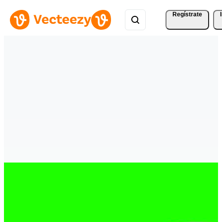
Regístrate