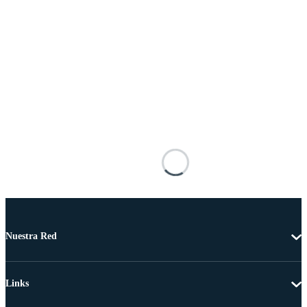
Nuestra Red
Links