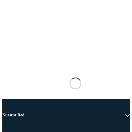
Nuestra Red