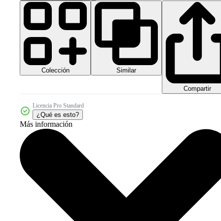
Colección
Similar
Compartir
Licencia Pro Standard
¿Qué es esto?
Más información