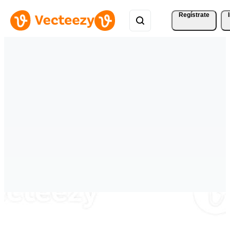
Regístrate