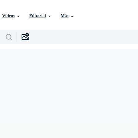
Vídeos
Editorial
Más