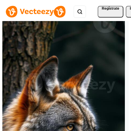
Regístrate