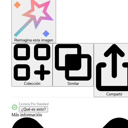
Reimagina esta imagen
Colección
Similar
Compartir
Licencia Pro Standard
¿Qué es esto?
Más información