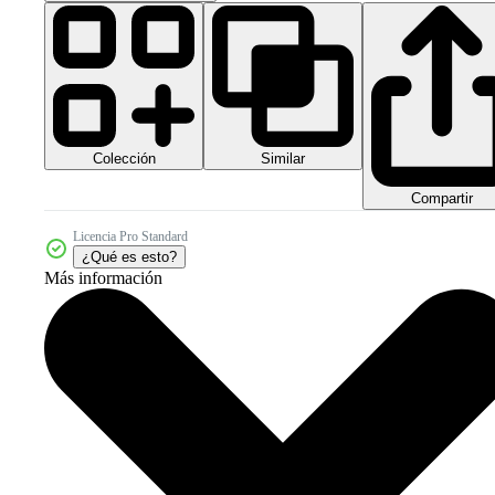
Colección
Similar
Compartir
Licencia Pro Standard
¿Qué es esto?
Más información