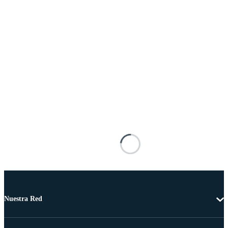
Nuestra Red