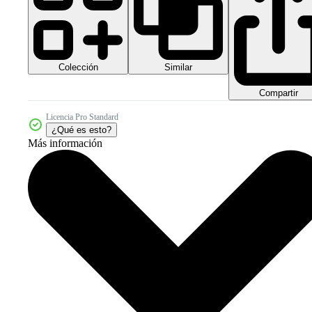
Colección
Similar
Compartir
Licencia Pro Standard
¿Qué es esto?
Más información