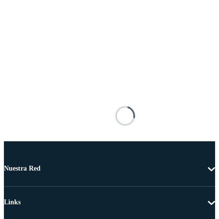
Nuestra Red
Links