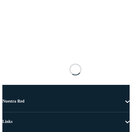
Nuestra Red
Links