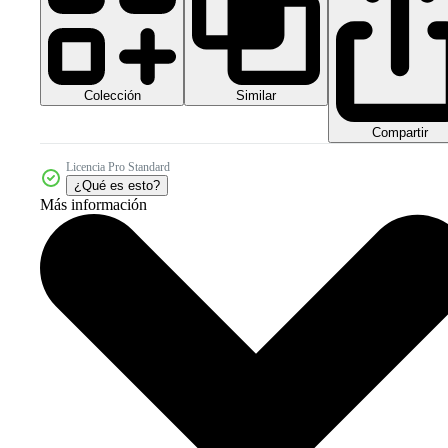
Colección
Similar
Compartir
Licencia Pro Standard
¿Qué es esto?
Más información