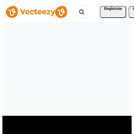
Regístrate