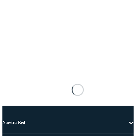
Nuestra Red