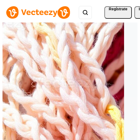
Regístrate