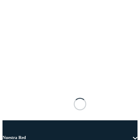
Nuestra Red