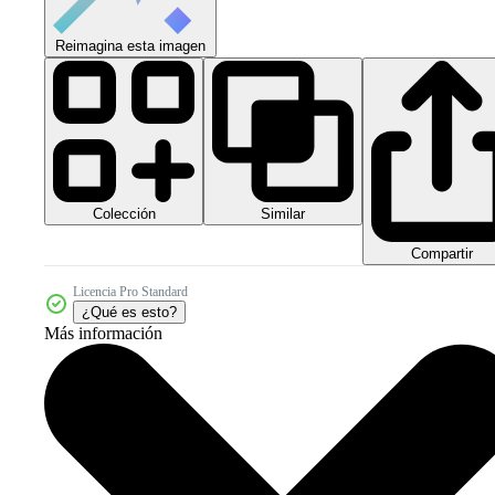
Reimagina esta imagen
Colección
Similar
Compartir
Licencia Pro Standard
¿Qué es esto?
Más información