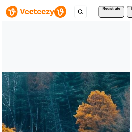
Regístrate