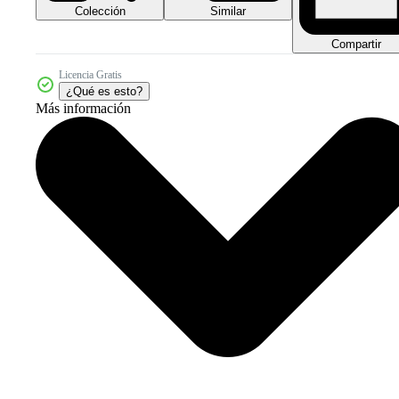
Colección
Similar
Compartir
Licencia Gratis
¿Qué es esto?
Más información