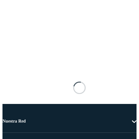
Nuestra Red