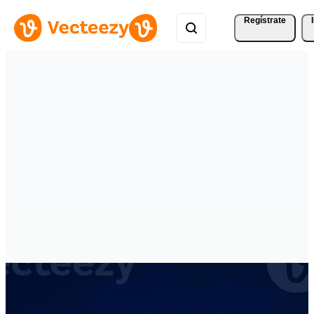
Regístrate