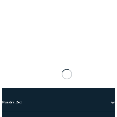
Nuestra Red