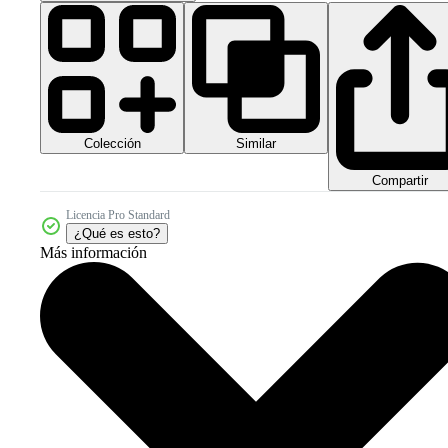
Colección
Similar
Compartir
Licencia Pro Standard
¿Qué es esto?
Más información