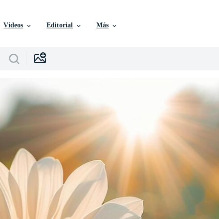
Vídeos
Editorial
Más