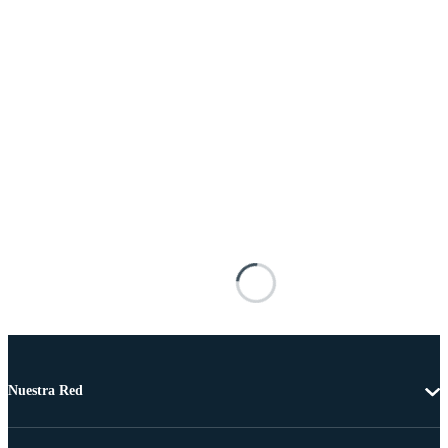
Nuestra Red