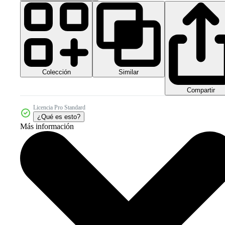
Colección
Similar
Compartir
Licencia Pro Standard
¿Qué es esto?
Más información