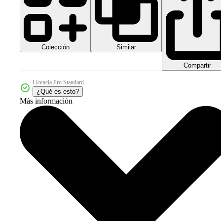
Colección
Similar
Compartir
Licencia Pro Standard
¿Qué es esto?
Más información