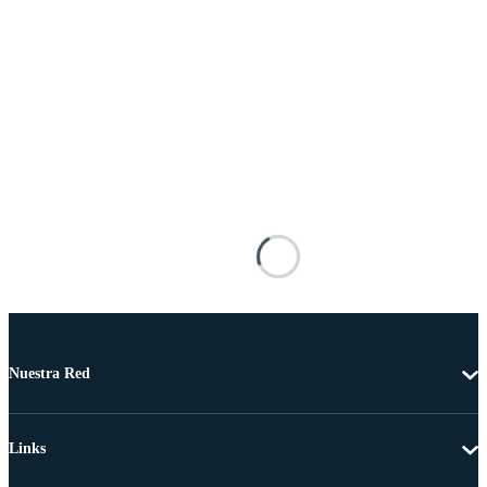
Nuestra Red
Links