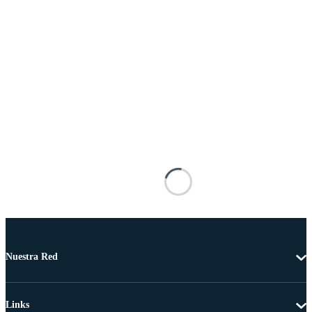
Nuestra Red
Links