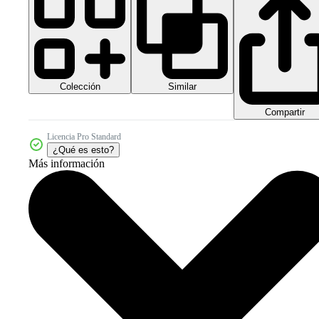
Colección
Similar
Compartir
Licencia Pro Standard
¿Qué es esto?
Más información