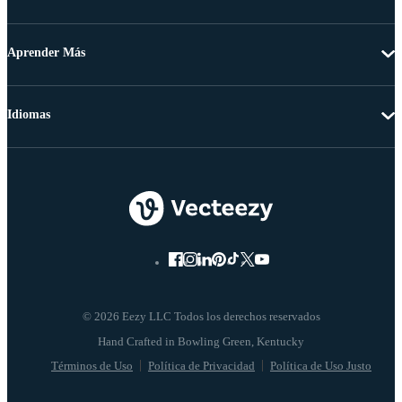
Aprender Más
Idiomas
© 2026 Eezy LLC Todos los derechos reservados
Términos de Uso
Política de Privacidad
Política de Uso Justo