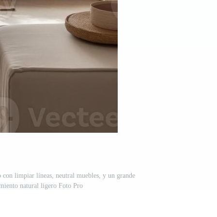
 con limpiar líneas, neutral muebles, y un grande
miento natural ligero Foto Pro