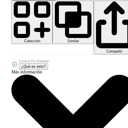
Colección
Similar
Compartir
Licencia Pro Standard
¿Qué es esto?
Más información