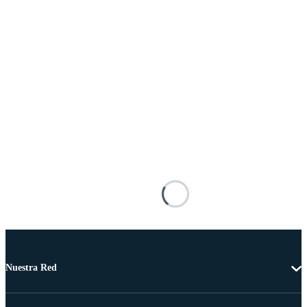
Nuestra Red