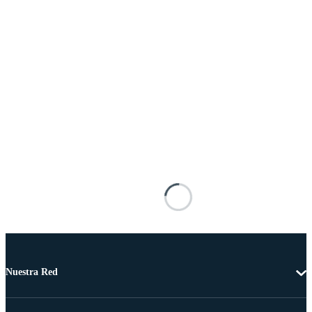
Nuestra Red