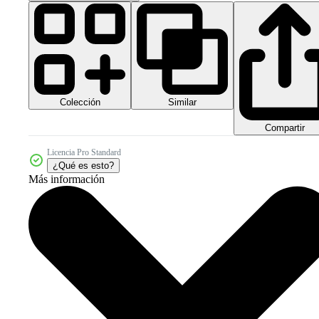
Colección
Similar
Compartir
Licencia Pro Standard
¿Qué es esto?
Más información