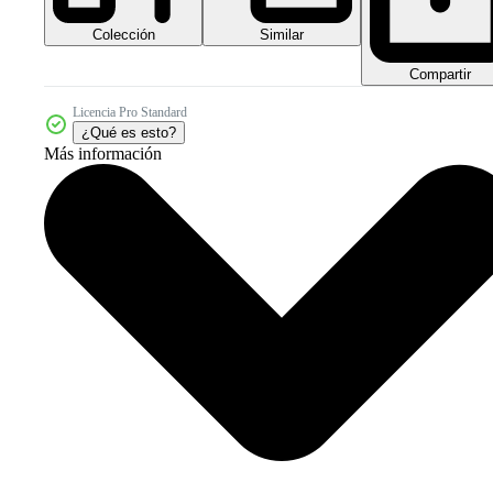
Colección
Similar
Compartir
Licencia Pro Standard
¿Qué es esto?
Más información