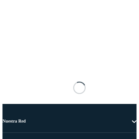
Nuestra Red