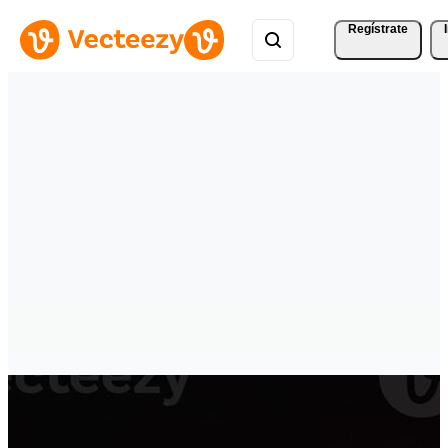
Regístrate