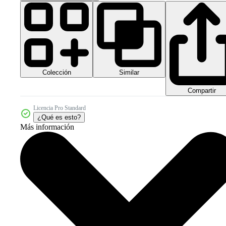
Colección
Similar
Compartir
Licencia Pro Standard
¿Qué es esto?
Más información